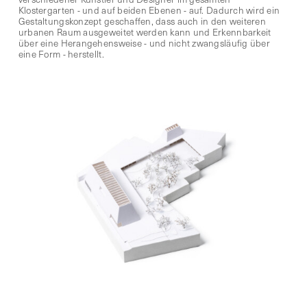
Klostergarten - und auf beiden Ebenen - auf. Dadurch wird ein
Gestaltungskonzept geschaffen, dass auch in den weiteren
urbanen Raum ausgeweitet werden kann und Erkennbarkeit
über eine Herangehensweise - und nicht zwangsläufig über
eine Form - herstellt.