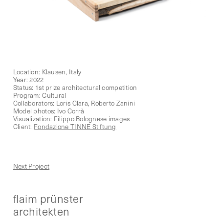
Location: Klausen, Italy
Year: 2022
Status: 1st prize architectural competition
Program: Cultural
Collaborators: Loris Clara, Roberto Zanini
Model photos: Ivo Corrà
Visualization:
Filippo Bolognese images
Client:
Fondazione TINNE Stiftung
Next Project
flaim prünster
architekten