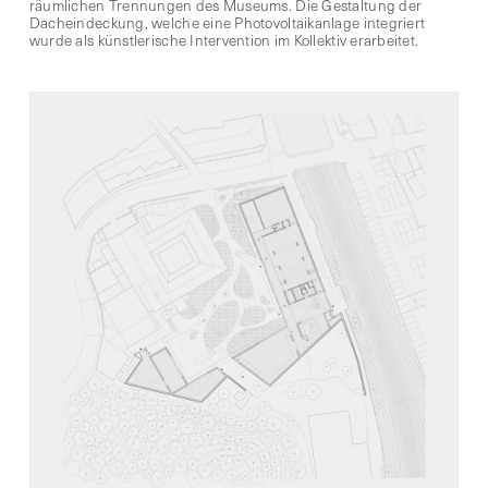
räumlichen Trennungen des Museums. Die Gestaltung der
Dacheindeckung, welche eine Photovoltaikanlage integriert
wurde als künstlerische Intervention im Kollektiv erarbeitet.